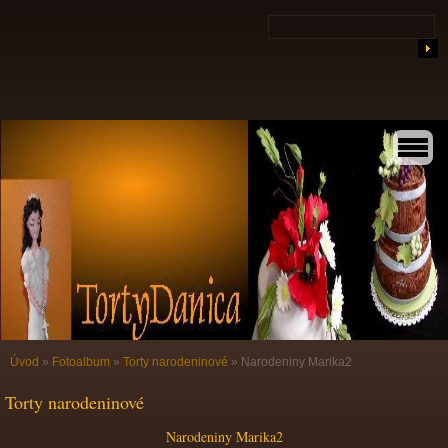
Úvod
»
Fotoalbum
»
Torty narodeninové
»
Narodeniny Marika2
Torty narodeninové
Narodeniny Marika2